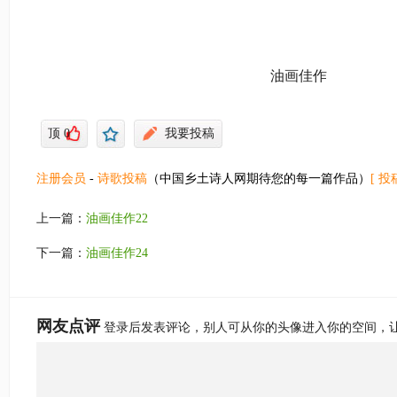
油画佳作
顶
0
我要投稿
注册会员
-
诗歌投稿
（中国乡土诗人网期待您的每一篇作品）
[ 投
上一篇：
油画佳作22
下一篇：
油画佳作24
网友点评
登录后发表评论，别人可从你的头像进入你的空间，