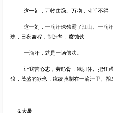
这一刻，万物焦躁。万物，动弹不得
这一刻，一滴汗珠独霸了江山。一滴
珠，日夜兼程，制造盐，腐蚀铁。
一滴汗，就是一场佛法。
让我苦心志，劳筋骨，饿肌体。把狂
狼，茂盛的欲念，统统腌制在一滴汗里。酿
6.
大暑