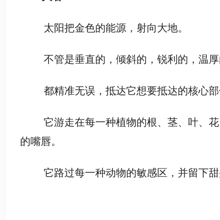
太阳把金色的能源，射向大地。
不管是垂直的，倾斜的，锐利的，温厚
都精准无误，抵达它想要抵达的核心部
它游走在每一种植物的根、茎、叶、花
的嘴唇。
它路过每一种动物的敏感区，并留下甜